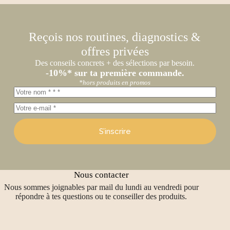
Reçois nos routines, diagnostics &
offres privées
Des conseils concrets + des sélections par besoin.
-10%* sur ta première commande.
*hors produits en promos
S’inscrire
Nous contacter
Nous sommes joignables par mail du lundi au vendredi pour
répondre à tes questions ou te conseiller des produits.