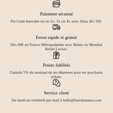
Paiement sécurisé
Par Carte bancaire ou en 2x, 3x ou 4x avec Alma dès 50€.
Envoi rapide et gratuit
Dès 69€ en France Métropolitaine avec Relais ou Mondial
Relais Locker.
Points fidélités
Cumule 5% du montant de tes dépenses pour tes prochains
achats.
Service client
Du lundi au vendredi par mail à hello@hairskinaura.com