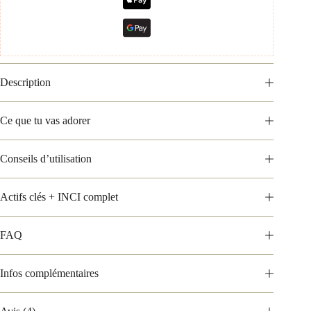
Description
Ce que tu vas adorer
Conseils d’utilisation
Actifs clés + INCI complet
FAQ
Infos complémentaires