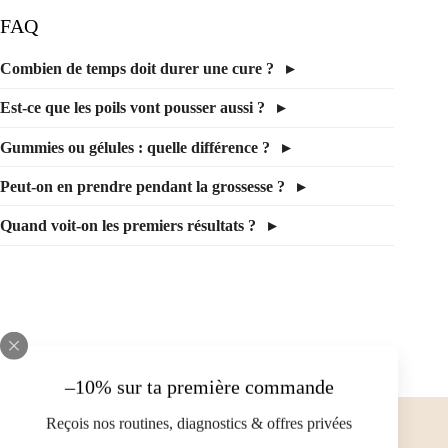
FAQ
Combien de temps doit durer une cure ?
Est-ce que les poils vont pousser aussi ?
Gummies ou gélules : quelle différence ?
Peut-on en prendre pendant la grossesse ?
Quand voit-on les premiers résultats ?
–10% sur ta première commande
Reçois nos routines, diagnostics & offres privées