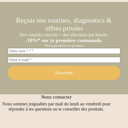
Reçois nos routines, diagnostics &
offres privées
Des conseils concrets + des sélections par besoin.
-10%* sur ta première commande.
*hors produits en promos
S’inscrire
Nous contacter
Nous sommes joignables par mail du lundi au vendredi pour
répondre à tes questions ou te conseiller des produits.