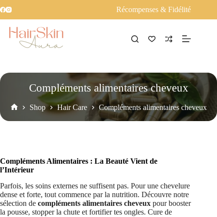
Récompenses & Fidélité
Compléments alimentaires cheveux
Shop
Hair Care
Compléments alimentaires cheveux
Accueil
Compléments Alimentaires : La Beauté Vient de
l’Intérieur
Parfois, les soins externes ne suffisent pas. Pour une chevelure
dense et forte, tout commence par la nutrition. Découvre notre
sélection de
compléments alimentaires cheveux
pour booster
la pousse, stopper la chute et fortifier tes ongles. Cure de