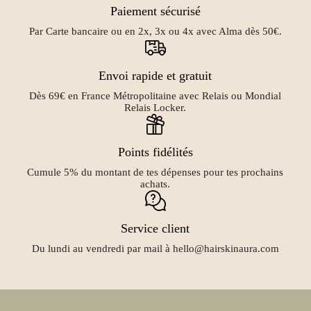
Paiement sécurisé
Par Carte bancaire ou en 2x, 3x ou 4x avec Alma dès 50€.
Envoi rapide et gratuit
Dès 69€ en France Métropolitaine avec Relais ou Mondial
Relais Locker.
Points fidélités
Cumule 5% du montant de tes dépenses pour tes prochains
achats.
Service client
Du lundi au vendredi par mail à hello@hairskinaura.com