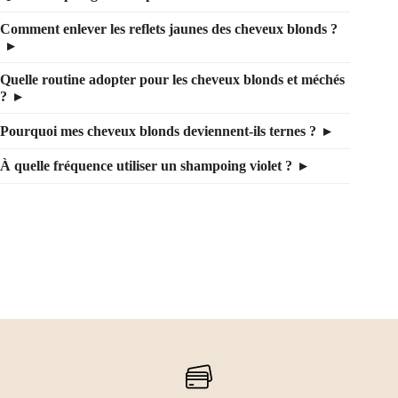
Comment enlever les reflets jaunes des cheveux blonds ?
Quelle routine adopter pour les cheveux blonds et méchés
?
Pourquoi mes cheveux blonds deviennent-ils ternes ?
À quelle fréquence utiliser un shampoing violet ?