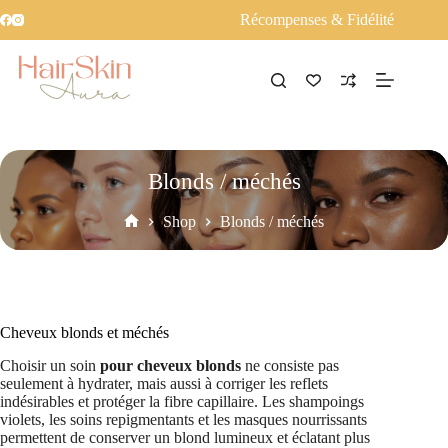
Récompenses & Fidélité
Blonds / méchés
Shop
Blonds / méchés
Accueil
Cheveux blonds et méchés
Choisir un soin
pour cheveux blonds
ne consiste pas
seulement à hydrater, mais aussi à corriger les reflets
indésirables et protéger la fibre capillaire. Les shampoings
violets, les soins repigmentants et les masques nourrissants
permettent de conserver un blond lumineux et éclatant plus