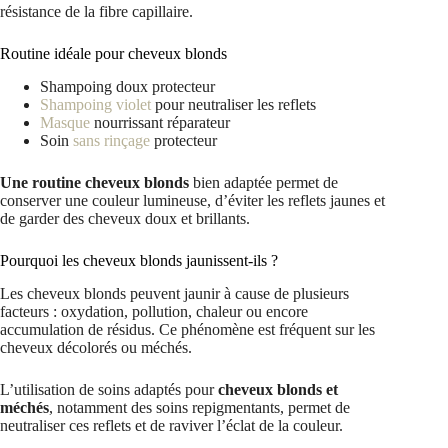
résistance de la fibre capillaire.
Routine idéale pour cheveux blonds
Shampoing doux protecteur
Shampoing violet
pour neutraliser les reflets
Masque
nourrissant réparateur
Soin
sans rinçage
protecteur
Une routine cheveux blonds
bien adaptée permet de
conserver une couleur lumineuse, d’éviter les reflets jaunes et
de garder des cheveux doux et brillants.
Pourquoi les cheveux blonds jaunissent-ils ?
Les cheveux blonds peuvent jaunir à cause de plusieurs
facteurs : oxydation, pollution, chaleur ou encore
accumulation de résidus. Ce phénomène est fréquent sur les
cheveux décolorés ou méchés.
L’utilisation de soins adaptés pour
cheveux blonds et
méchés
, notamment des soins repigmentants, permet de
neutraliser ces reflets et de raviver l’éclat de la couleur.