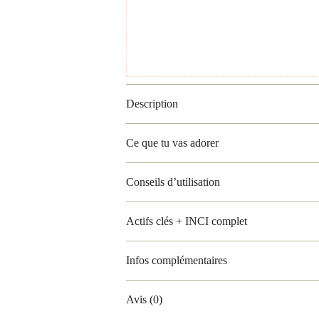
Description
Ce que tu vas adorer
Conseils d’utilisation
Actifs clés + INCI complet
Infos complémentaires
Avis (0)