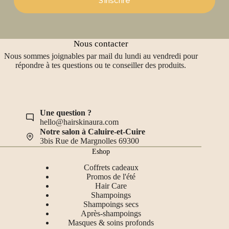
S’inscrire
Nous contacter
Nous sommes joignables par mail du lundi au vendredi pour
répondre à tes questions ou te conseiller des produits.
Une question ?
hello@hairskinaura.com
Notre salon à Caluire-et-Cuire
3bis Rue de Margnolles 69300
Eshop
Coffrets cadeaux
Promos de l'été
Hair Care
Shampoings
Shampoings secs
Après-shampoings
Masques & soins profonds