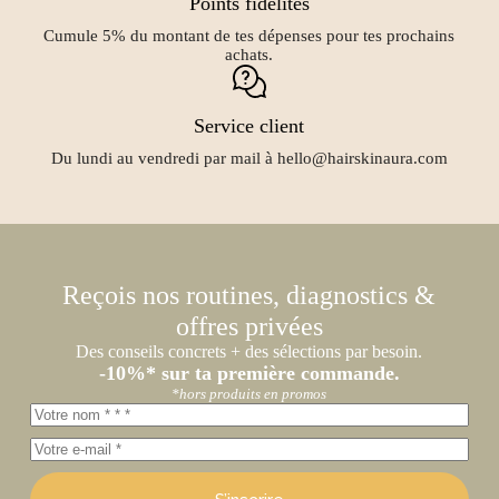
Points fidélités
Cumule 5% du montant de tes dépenses pour tes prochains
achats.
Service client
Du lundi au vendredi par mail à hello@hairskinaura.com
Reçois nos routines, diagnostics &
offres privées
Des conseils concrets + des sélections par besoin.
-10%* sur ta première commande.
*hors produits en promos