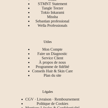
STMNT Statement
Tangle Teezer
Tokio Inkarami
Missha
Sebastian professional
Wella Professionals
Utiles
Mon Compte
Faire un Diagnostic
Service Client
À propos de nous
Programme de fidélité
Conseils Hair & Skin Care
Plan du site
Légales
CGV · Livraison · Remboursement
Politique de Cookies
Mentions Légales & Confidentialité