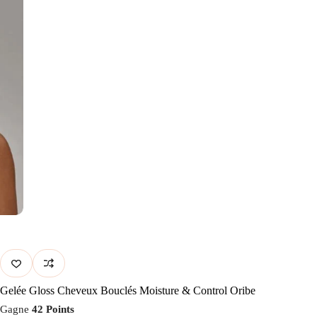
Gelée Gloss Cheveux Bouclés Moisture & Control Oribe
Gagne
42 Points