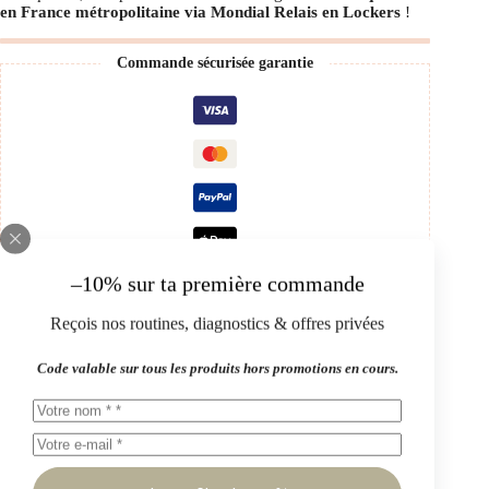
en France métropolitaine via Mondial Relais en Lockers
!
Commande sécurisée garantie
–10% sur ta première commande
Reçois nos routines, diagnostics & offres privées
Code valable sur tous les produits hors promotions en cours.
Description
Ce que tu vas adorer